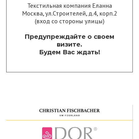
Текстильная компания Еланна
Москва, ул.Строителей, д.4, корп.2
(вход со стороны улицы)
Предупреждайте о своем
визите.
Будем Вас ждать!