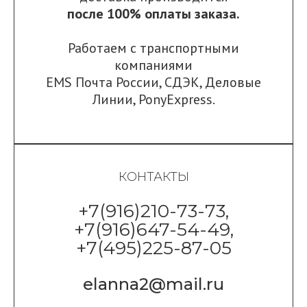
после 100% оплаты заказа.
Работаем с транспортными
компаниями
EMS Почта России
,
СДЭК
,
Деловые
Линии
,
PonyExpress.
КОНТАКТЫ
+7(916)210-73-73,
+7(916)647-54-49,
+7(495)225-87-05
elanna2@mail.ru