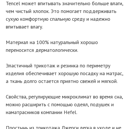
Tencel может впитывать значительно больше влаги,
чем чистый хлопок. Это помогает поддерживать
сухую комфортную спальную среду и надежно
впитывает влагу.
Материал на 100% натуральный хорошо
переносится дерматологически.
Эластичный трикотаж и резинка по периметру
изделия обеспечивает хорошую посадку на матрас,
а ткань долго остается приятно свежей и мягкой.
Свойства, регулирующие микроклимат во время сна,
можно расширить с помощью одеял, подушек и
наматрасников компании Hefel.
Простынь из трикотажа Джерси легка в уходе и не