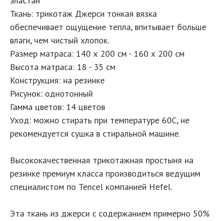
эластан
Ткань: трикотаж Джерси тонкая вязка
обеспечивает ощущение тепла, впитывает больше
влаги, чем чистый хлопок.
Размер матраса: 140 х 200 см - 160 х 200 см
Высота матраса: 18 - 35 см
Конструкция: на резинке
Рисунок: однотонный
Гамма цветов: 14 цветов
Уход: можно стирать при температуре 60С, не
рекомендуется сушка в стиральной машине.
Высококачественная трикотажная простыня на
резинке премиум класса производиться ведущим
специалистом по Tencel компанией Hefel.
Эта ткань из джерси с содержанием примерно 50%