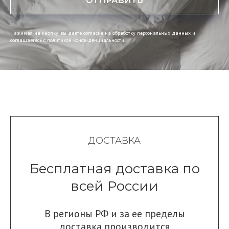
ОТПРАВИТЬ
Нажимая на кнопку, вы даете согласие на обработку персональных данных и
соглашаетесь c политикой конфиденциальности.
ДОСТАВКА
Бесплатная доставка по
всей России
В регионы РФ и за ее пределы
доставка производится