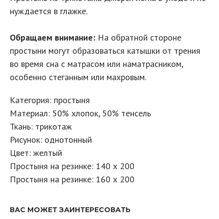
нуждается в глажке.
Обращаем внимание:
На обратной стороне
простыни могут образоваться катышки от трения
во время сна с матрасом или наматрасником,
особенно стеганным или махровым.
Категория: простыня
Материал: 50% хлопок, 50% тенсель
Ткань: трикотаж
Рисунок: однотонный
Цвет: желтый
Простыня на резинке: 140 х 200
Простыня на резинке: 160 х 200
ВАС МОЖЕТ ЗАИНТЕРЕСОВАТЬ