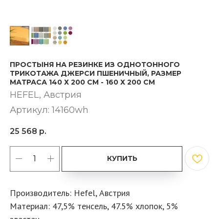
ПРОСТЫНЯ НА РЕЗИНКЕ ИЗ ОДНОТОННОГО
ТРИКОТАЖА ДЖЕРСИ ПШЕНИЧНЫЙ, РАЗМЕР
МАТРАСА 140 Х 200 СМ - 160 Х 200 СМ
HEFEL, Австрия
Артикул:
14160wh
25 568
р.
КУПИТЬ
Производитель: Hefel, Австрия
Материал: 47,5% тенсель, 47.5% хлопок, 5%