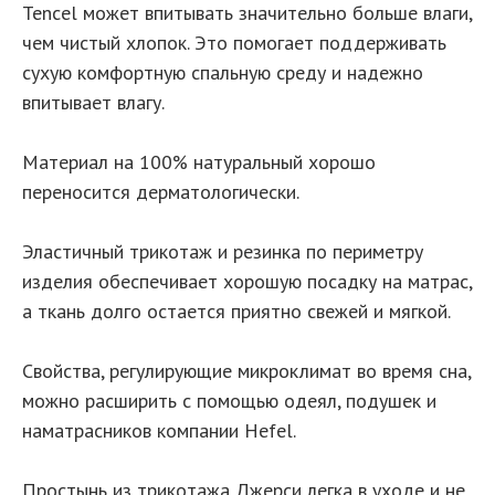
Tencel может впитывать значительно больше влаги,
чем чистый хлопок. Это помогает поддерживать
сухую комфортную спальную среду и надежно
впитывает влагу.
Материал на 100% натуральный хорошо
переносится дерматологически.
Эластичный трикотаж и резинка по периметру
изделия обеспечивает хорошую посадку на матрас,
а ткань долго остается приятно свежей и мягкой.
Свойства, регулирующие микроклимат во время сна,
можно расширить с помощью одеял, подушек и
наматрасников компании Hefel.
Простынь из трикотажа Джерси легка в уходе и не