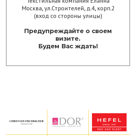
Текстильная компания Еланна
Москва, ул.Строителей, д.4, корп.2
(вход со стороны улицы)
Предупреждайте о своем
визите.
Будем Вас ждать!