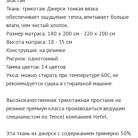
эластан
Ткань: трикотаж Джерси тонкая вязка
обеспечивает ощущение тепла, впитывает больше
влаги, чем чистый хлопок.
Размер матраса: 180 х 200 см - 220 х 200 см
Высота матраса: 18 - 35 см
Конструкция: на резинке
Рисунок: однотонный
Гамма цветов: 14 цветов
Уход: можно стирать при температуре 60С, не
рекомендуется сушка в стиральной машине.
Высококачественная трикотажная простыня на
резинке премиум класса производиться ведущим
специалистом по Tencel компанией Hefel.
Эта ткань из джерси с содержанием примерно 50%