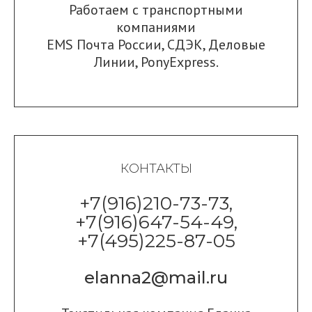
Работаем с транспортными
компаниями
EMS Почта России
,
СДЭК
,
Деловые
Линии
,
PonyExpress.
КОНТАКТЫ
+7(916)210-73-73,
+7(916)647-54-49,
+7(495)225-87-05
elanna2@mail.ru