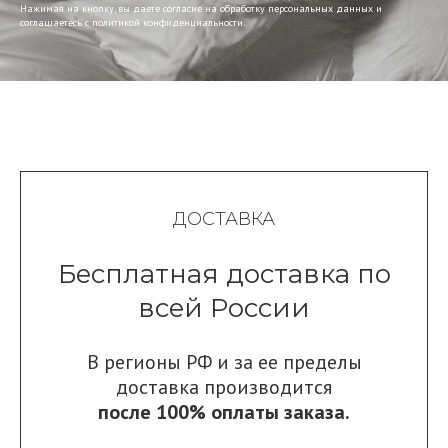
Нажимая на кнопку, вы даете согласие на обработку персональных данных и
соглашаетесь c политикой конфиденциальности.
ДОСТАВКА
Бесплатная доставка по
всей России
В регионы РФ и за ее пределы
доставка производится
после 100% оплаты заказа.