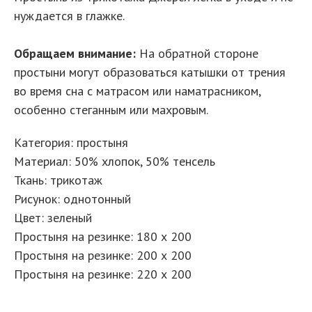
нуждается в глажке.
Обращаем внимание:
На обратной стороне
простыни могут образоваться катышки от трения
во время сна с матрасом или наматрасником,
особенно стеганным или махровым.
Категория: простыня
Материал: 50% хлопок, 50% тенсель
Ткань: трикотаж
Рисунок: однотонный
Цвет: зеленый
Простыня на резинке: 180 х 200
Простыня на резинке: 200 х 200
Простыня на резинке: 220 х 200