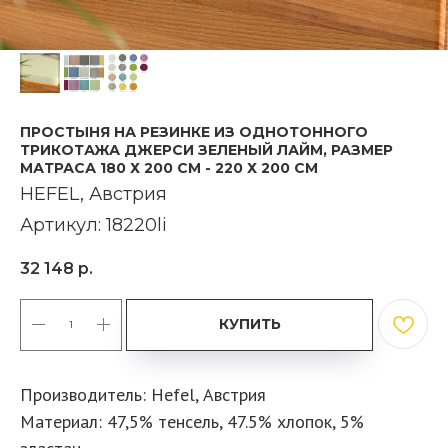
ПРОСТЫНЯ НА РЕЗИНКЕ ИЗ ОДНОТОННОГО
ТРИКОТАЖА ДЖЕРСИ ЗЕЛЕНЫЙ ЛАЙМ, РАЗМЕР
МАТРАСА 180 Х 200 СМ - 220 Х 200 СМ
HEFEL, Австрия
Артикул:
18220li
32 148
р.
КУПИТЬ
Производитель: Hefel, Австрия
Материал: 47,5% тенсель, 47.5% хлопок, 5%