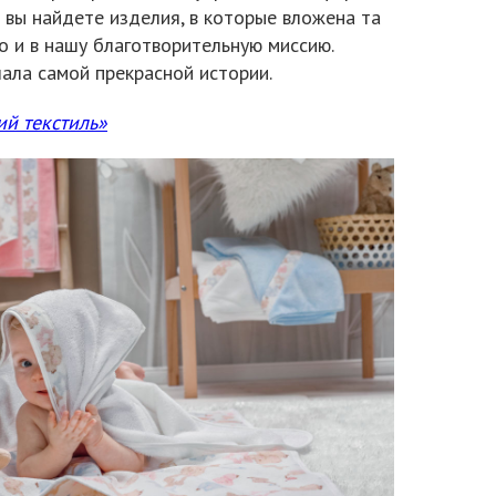
 вы найдете изделия, в которые вложена та
о и в нашу благотворительную миссию.
ала самой прекрасной истории.
ий текстиль»