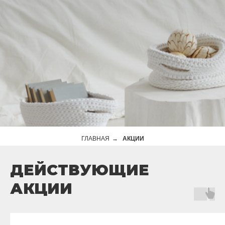
ГЛАВНАЯ
→
АКЦИИ
ДЕЙСТВУЮЩИЕ
АКЦИИ