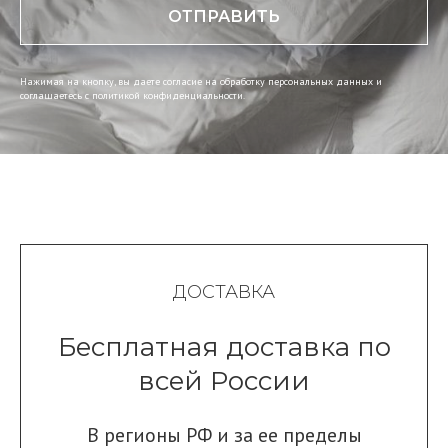
ОТПРАВИТЬ
Нажимая на кнопку, вы даете согласие на обработку персональных данных и
соглашаетесь c политикой конфиденциальности.
ДОСТАВКА
Бесплатная доставка по
всей России
В регионы РФ и за ее пределы