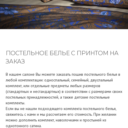
ПОСТЕЛЬНОЕ БЕЛЬЕ С ПРИНТОМ НА
ЗАКАЗ
В нашем салоне Вы можете заказать пошив постельного белья в
любой комплектации: односпальный, семейный, двуспальный
комплект, или отдельные предметы любых размеров
(стандартных и нестандартных) в соответствии с размерами своих
постельных принадлежностей, а также детские постельные
комплекты.
Если вы не нашли подходящего комплекта постельного белья,
свяжитесь с нами и мы рассчитаем его стоимость. При желании
можно дополнить комплект, наволочками и простыней из
однотонного сатина.