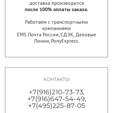
доставка производится
после 100% оплаты заказа.
Работаем с транспортными
компаниями
EMS Почта России
,
СДЭК
,
Деловые
Линии
,
PonyExpress.
КОНТАКТЫ
+7(916)210-73-73,
+7(916)647-54-49,
+7(495)225-87-05