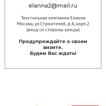
elanna2@mail.ru
Текстильная компания Еланна
Москва, ул.Строителей, д.4, корп.2
(вход со стороны улицы)
Предупреждайте о своем
визите.
Будем Вас ждать!