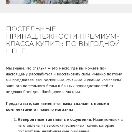
ПОСТЕЛЬНЫЕ
ПРИНАДЛЕЖНОСТИ ПРЕМИУМ-
КЛАССА КУПИТЬ ПО ВЫГОДНОЙ
ЦЕНЕ
Мы знаем, что спальня — это место, где вы можете по-
настоящему расслабиться и восстановить силы. Именно поэтому
мы предлагаем вам роскошные, стильные и уютные комплекты
элитного постельного белья и банных принадлежностей от
ведущих брендов Швейцарии и Австрии.
Представьте, как изменится ваша спальня с новыми
комплектами от нашего магазина:
Невероятные тактильные ощущения:
Наши комплекты
изготовлены из высококачественных тканей, которые
подарят вам незабываемые ощущения.