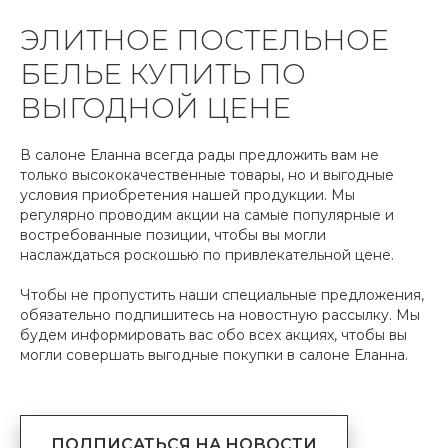
ЭЛИТНОЕ ПОСТЕЛЬНОЕ
БЕЛЬЕ КУПИТЬ ПО
ВЫГОДНОЙ ЦЕНЕ
В салоне Еланна всегда рады предложить вам не
только высококачественные товары, но и выгодные
условия приобретения нашей продукции. Мы
регулярно проводим акции на самые популярные и
востребованные позиции, чтобы вы могли
наслаждаться роскошью по привлекательной цене.
Чтобы не пропустить наши специальные предложения,
обязательно подпишитесь на новостную рассылку. Мы
будем информировать вас обо всех акциях, чтобы вы
могли совершать выгодные покупки в салоне Еланна.
ПОДПИСАТЬСЯ НА НОВОСТИ