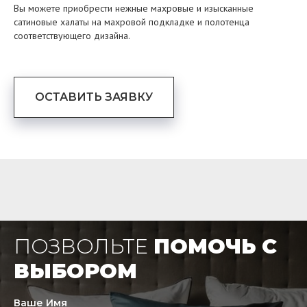
Вы можете приобрести нежные махровые и изысканные
сатиновые халаты на махровой подкладке и полотенца
соответствующего дизайна.
ОСТАВИТЬ ЗАЯВКУ
ПОЗВОЛЬТЕ
ПОМОЧЬ С
ВЫБОРОМ
Ваше Имя