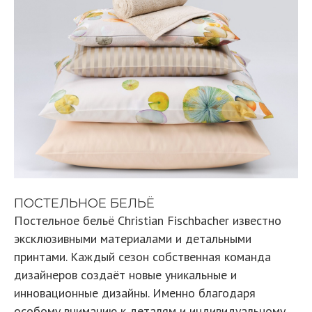
ПОСТЕЛЬНОЕ БЕЛЬЁ
Постельное бельё Christian Fischbacher известно
эксклюзивными материалами и детальными
принтами. Каждый сезон собственная команда
дизайнеров создаёт новые уникальные и
инновационные дизайны. Именно благодаря
особому вниманию к деталям и индивидуальному