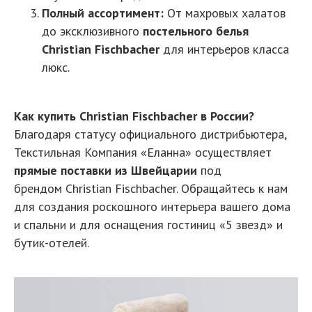
Полный ассортимент:
От махровых халатов
до эксклюзивного
постельного белья
Christian Fischbacher
для интерьеров класса
люкс.
Как купить Christian Fischbacher в России?
Благодаря статусу официального дистрибьютера,
Текстильная Компания «Еланна» осуществляет
прямые поставки из Швейцарии
под
брендом Christian Fischbacher. Обращайтесь к нам
для создания роскошного интерьера вашего дома
и спальни и для оснащения гостиниц «5 звезд» и
бутик-отелей.