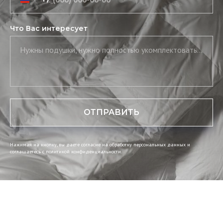
Что Вас интересует
Нужны подушки, нужно полностью укомплектовать постель, нужны скатерть и салфетки
ОТПРАВИТЬ
Нажимая на кнопку, вы даете согласие на обработку персональных данных и
соглашаетесь c политикой конфиденциальности.