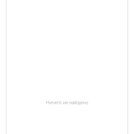
Ничего не найдено