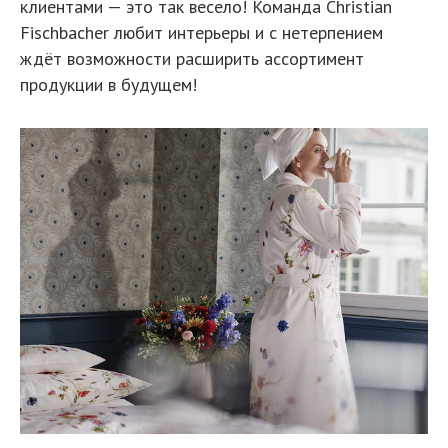
клиентами — это так весело! Команда Christian
Fischbacher любит интерьеры и с нетерпением
ждёт возможности расширить ассортимент
продукции в будущем!