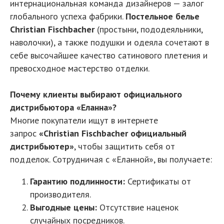
интернациональная команда дизайнеров — залог
глобального успеха фабрики.
Постельное белье
Christian Fischbacher
(простыни, пододеяльники,
наволочки), а также подушки и одеяла сочетают в
себе высочайшее качество сатинового плетения и
превосходное мастерство отделки.
Почему клиенты выбирают официального
дистрибьютора «Еланна»?
Многие покупатели ищут в интернете
запрос
«Christian Fischbacher официальный
дистрибьютер»
, чтобы защитить себя от
подделок. Сотрудничая с «Еланной», вы получаете:
Гарантию подлинности:
Сертификаты от
производителя.
Выгодные цены:
Отсутствие наценок
случайных посредников.