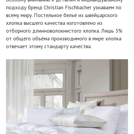
подходу бренд Christian Fischbacher узнаваем по
всему миру. Постельное бельё из швейцарского
хлопка высшего качества изготовлено из
отборного длинноволокнистого хлопка. Лишь 3%
от общего объёма производимого в мире хлопка
отвечает этому стандарту качества.