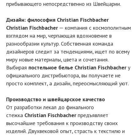
прибывающего непосредственно из Швейцарии.
Дизайн: философия Christian Fischbacher
Christian Fischbacher
— компания с космополитным
взглядом на мир, черпающая вдохновение в
разнообразии культур. Собственная команда
дизайнеров следит за тенденциями, ищет по всему
миру новые материалы, цвета и сочетания.
Выбирая
постельное белье Christian Fischbacher
у
официального дистрибьютора, вы получаете не
просто комплект, а дизайн, переосмысляющий уют.
Производство и швейцарское качество
От разработки лекал до финального
стежка
Christian Fischbacher
предъявляет
высочайшие требования к производству своих
изделий. Двухвековой опыт, страсть к текстилю и