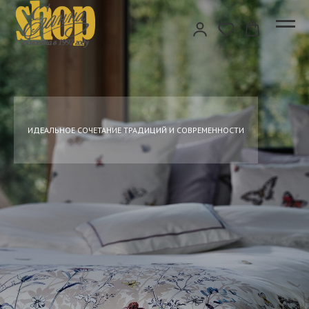
ИДЕАЛЬНОЕ СОЧЕТАНИЕ ТРАДИЦИЙ И СОВРЕМЕННОСТИ