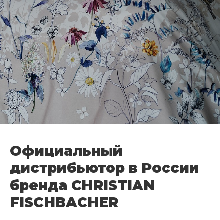
Официальный
дистрибьютор в России
бренда CHRISTIAN
FISCHBACHER