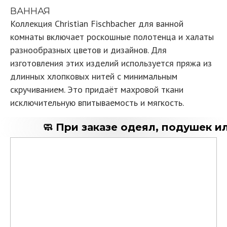
ВАННАЯ
Коллекция Christian Fischbacher для ванной
комнаты включает роскошные полотенца и халаты
разнообразных цветов и дизайнов. Для
изготовления этих изделий используется пряжа из
длинных хлопковых нитей с минимальным
скручиванием. Это придаёт махровой ткани
исключительную впитываемость и мягкость.
🧼 При заказе одеял, подушек ил