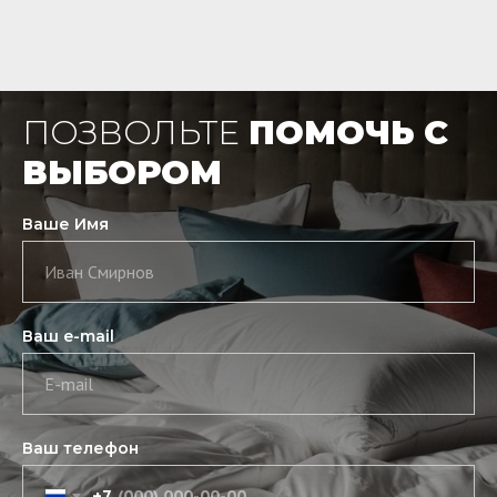
ПОЗВОЛЬТЕ
ПОМОЧЬ С
ВЫБОРОМ
Ваше Имя
Иван Смирнов
Ваш e-mail
E-mail
Ваш телефон
+7