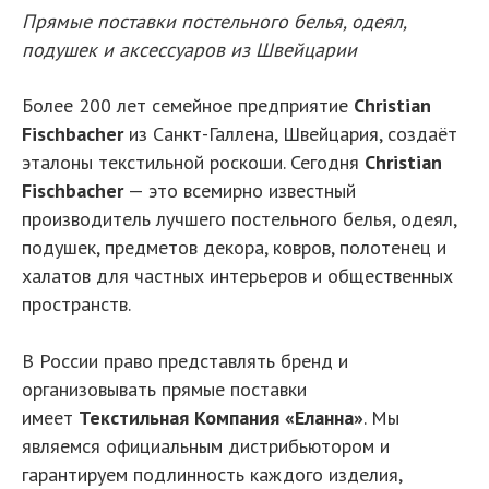
Прямые поставки постельного белья, одеял,
подушек и аксессуаров из Швейцарии
Более 200 лет семейное предприятие
Christian
Fischbacher
из Санкт-Галлена, Швейцария, создаёт
эталоны текстильной роскоши. Сегодня
Christian
Fischbacher
— это всемирно известный
производитель лучшего постельного белья, одеял,
подушек, предметов декора, ковров, полотенец и
халатов для частных интерьеров и общественных
пространств.
В России право представлять бренд и
организовывать прямые поставки
имеет
Текстильная Компания «Еланна»
. Мы
являемся официальным дистрибьютором и
гарантируем подлинность каждого изделия,