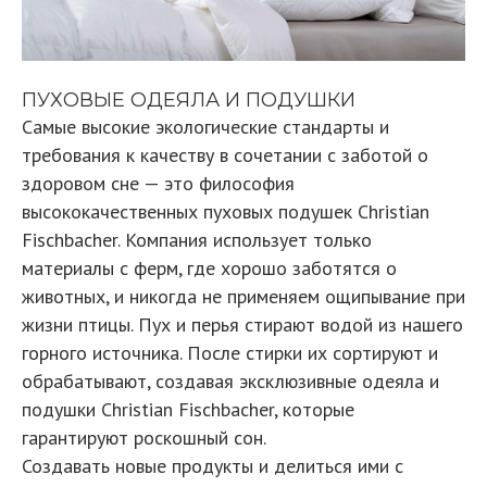
ПУХОВЫЕ ОДЕЯЛА И ПОДУШКИ
Самые высокие экологические стандарты и
требования к качеству в сочетании с заботой о
здоровом сне — это философия
высококачественных пуховых подушек Christian
Fischbacher. Компания использует только
материалы с ферм, где хорошо заботятся о
животных, и никогда не применяем ощипывание при
жизни птицы. Пух и перья стирают водой из нашего
горного источника. После стирки их сортируют и
обрабатывают, создавая эксклюзивные одеяла и
подушки Christian Fischbacher, которые
гарантируют роскошный сон.
Создавать новые продукты и делиться ими с